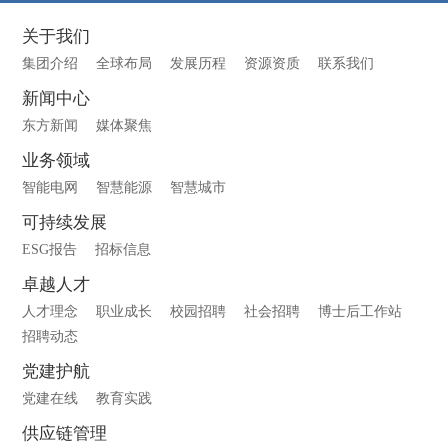
关于我们
集团介绍
全球布局
发展历程
资源资质
联系我们
新闻中心
东方新闻
媒体聚焦
业务领域
智能电网
智慧能源
智慧城市
可持续发展
ESG报告
招标信息
卓越人才
人才理念
职业成长
校园招聘
社会招聘
博士后工作站
招聘动态
党建护航
党建在线
教育实践
供应链管理