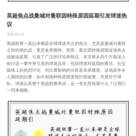
英超焦点战曼城对曼联因特殊原因延期引发球迷热
议
2026-03-10
英超联赛一直以来都是全球球迷关注的焦点，尤其是曼城与曼联
之间的德比战，更是备受期待。然而，最近因特殊原因这场焦点
战被迫延期，引发了广泛的讨论和热议。本文将从四个方面深入
探讨这一事件所引发的球迷反应，包括球迷对延期的看法、社交
媒体上的热烈讨论、对比赛影响的分析及未来展望。这场原本令
人期待的比赛，如今却因种种原因变得扑朔迷离，究竟对于球
队、球迷以及整个英超联赛来说，这一变化意味着什么？让我们
一同来揭晓。