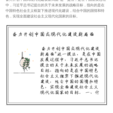
中，习近平总书记提出的关于未来发展的战略目标，指向的是在
中国特色社会主义框架下推进现代化建设，结合中国的国情和特
色，实现全面建设社会主义现代化国家的目标。