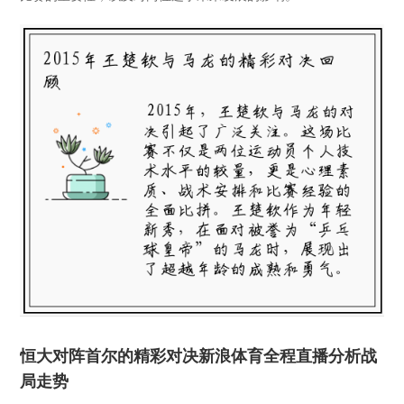
恒大对阵首尔的精彩对决新浪体育全程直播分析战
局走势